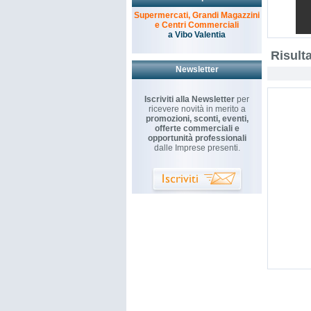
Supermercati, Grandi Magazzini
e Centri Commerciali
a Vibo Valentia
Risulta
Newsletter
Iscriviti alla Newsletter
per
ricevere novità in merito a
promozioni, sconti, eventi,
offerte commerciali e
opportunità professionali
dalle Imprese presenti.