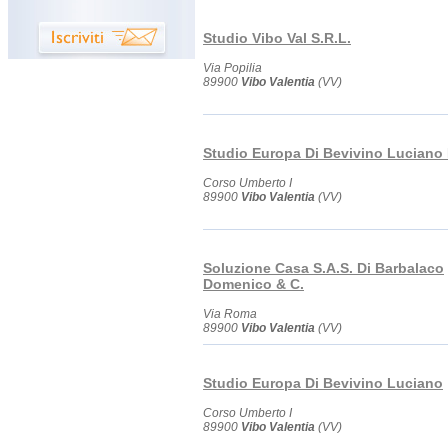
Studio Vibo Val S.R.L.
Via Popilia
89900
Vibo Valentia
(VV)
Studio Europa Di Bevivino Luciano
Corso Umberto I
89900
Vibo Valentia
(VV)
Soluzione Casa S.A.S. Di Barbalaco
Domenico & C.
Via Roma
89900
Vibo Valentia
(VV)
Studio Europa Di Bevivino Luciano
Corso Umberto I
89900
Vibo Valentia
(VV)