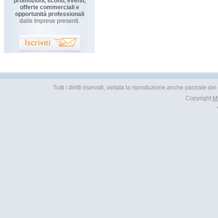
promozioni, sconti, eventi,
offerte commerciali e
opportunità professionali
dalle Imprese presenti.
Tutti i diritti riservati, vietata la riproduzione anche parziale d
Copyright
M